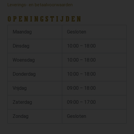
Leverings- en betaalvoorwaarden
OPENINGSTIJDEN
Maandag
Gesloten
Dinsdag
10:00 – 18:00
Woensdag
10:00 – 18:00
Donderdag
10:00 – 18:00
Vrijdag
09:00 – 18:00
Zaterdag
09:00 – 17:00
Zondag
Gesloten