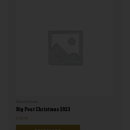
Blended Malt
Big Peat Christmas 2023
€
59,99