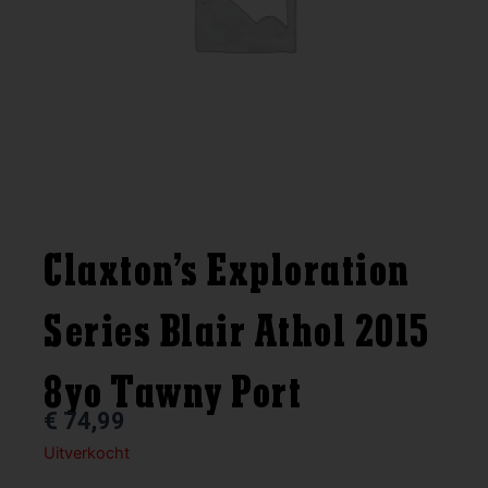
Claxton’s Exploration
Series Blair Athol 2015
8yo Tawny Port
€
74,99
Uitverkocht