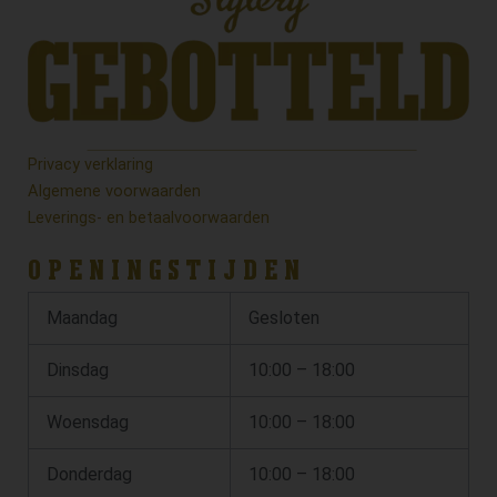
Privacy verklaring
Algemene voorwaarden
Leverings- en betaalvoorwaarden
OPENINGSTIJDEN
Maandag
Gesloten
Dinsdag
10:00 – 18:00
Woensdag
10:00 – 18:00
Donderdag
10:00 – 18:00