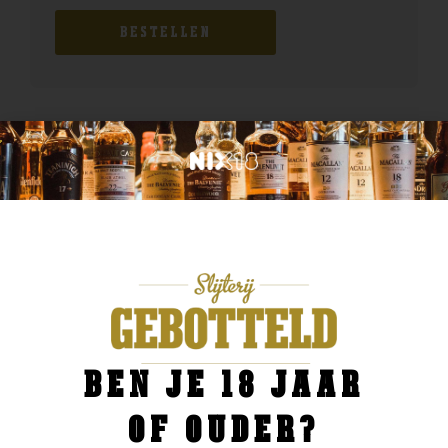
BESTELLEN
BEN JE 18 JAAR
OF OUDER?