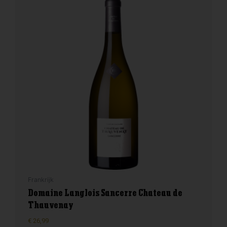
Frankrijk
Domaine Langlois Sancerre Chateau de
Thauvenay
€
26,99