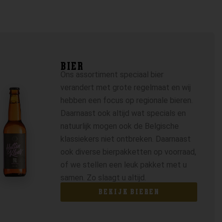
BIER
Ons assortiment speciaal bier
verandert met grote regelmaat en wij
hebben een focus op regionale bieren.
Daarnaast ook altijd wat specials en
natuurlijk mogen ook de Belgische
klassiekers niet ontbreken. Daarnaast
ook diverse bierpakketten op voorraad,
of we stellen een leuk pakket met u
samen. Zo slaagt u altijd.
BEKIJK BIEREN