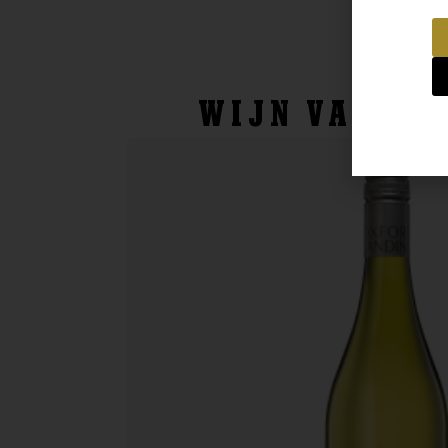
WIJN VAN DE