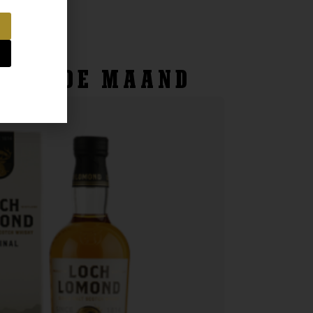
 VAN DE MAAND