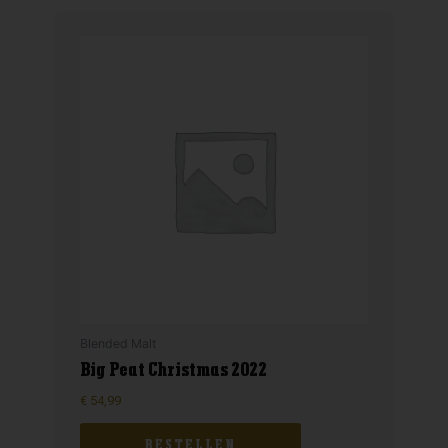
Blended Malt
Big Peat Christmas 2022
€
54,99
BESTELLEN