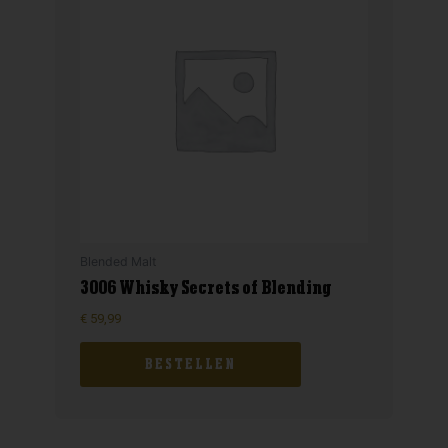
Blended Malt
3006 Whisky Secrets of Blending
€
59,99
BESTELLEN