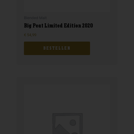
Blended Malt
Big Peat Limited Edition 2020
€
54,99
BESTELLEN