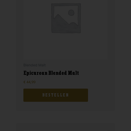
Blended Malt
Epicurean Blended Malt
€
44,99
BESTELLEN