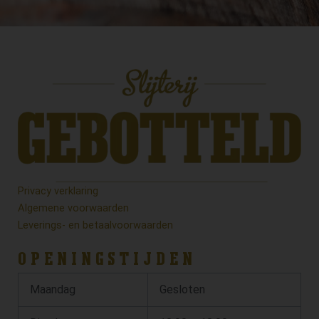
Privacy verklaring
Algemene voorwaarden
Leverings- en betaalvoorwaarden
OPENINGSTIJDEN
Maandag
Gesloten