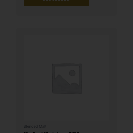
Blended Malt