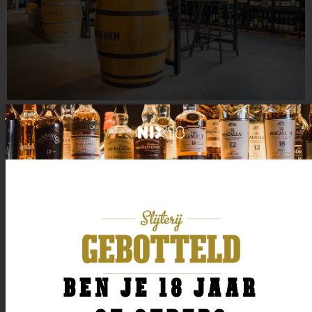
BEN JE 18 JAAR