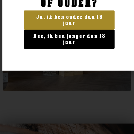
OF OUDER?
Ja, ik ben ouder dan 18
jaar
Nee, ik ben jonger dan 18
jaar