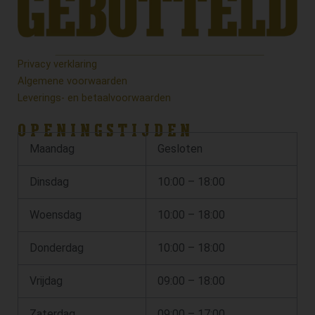
Privacy verklaring
Algemene voorwaarden
Leverings- en betaalvoorwaarden
OPENINGSTIJDEN
Maandag
Gesloten
Dinsdag
10:00 – 18:00
Woensdag
10:00 – 18:00
Donderdag
10:00 – 18:00
Vrijdag
09:00 – 18:00
Zaterdag
09:00 – 17:00