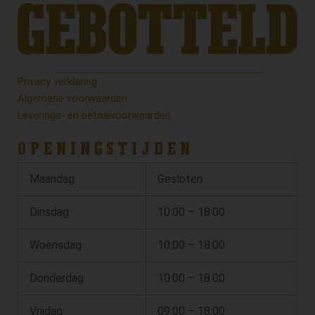
Privacy verklaring
Algemene voorwaarden
Leverings- en betaalvoorwaarden
OPENINGSTIJDEN
Maandag
Gesloten
Dinsdag
10:00 – 18:00
Woensdag
10:00 – 18:00
Donderdag
10:00 – 18:00
Vrijdag
09:00 – 18:00