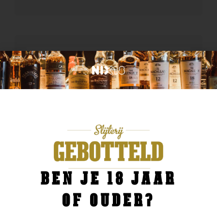
BEN JE 18 JAAR
OF OUDER?