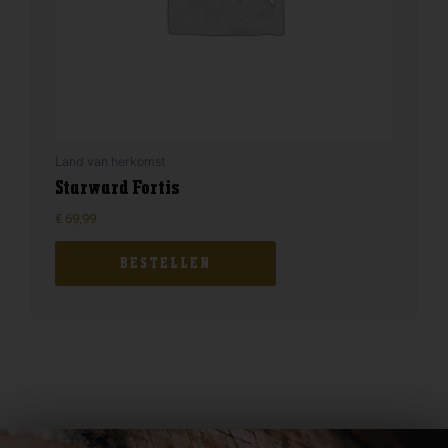
Land van herkomst
Starward Fortis
€
69,99
BESTELLEN