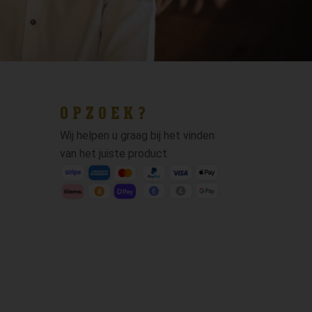
OPZOEK?
Wij helpen u graag bij het vinden
van het juiste product.