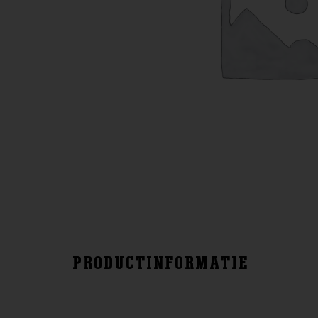
PRODUCTINFORMATIE