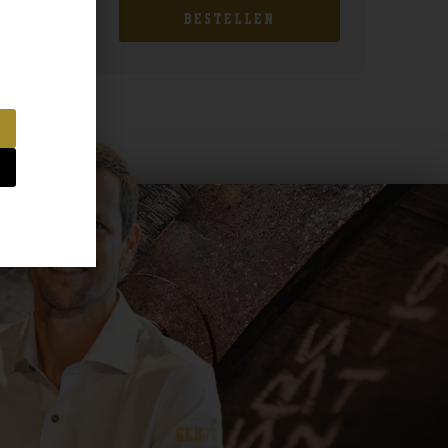
BESTELLEN