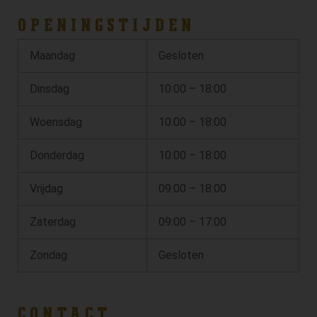
OPENINGSTIJDEN
Maandag
Gesloten
Dinsdag
10:00 – 18:00
Woensdag
10:00 – 18:00
Donderdag
10:00 – 18:00
Vrijdag
09:00 – 18:00
Zaterdag
09:00 – 17:00
Zondag
Gesloten
CONTACT