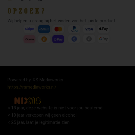
OPZOEK?
Wij helpen u graag bij het vinden van het juiste product.
Powered by: RS Mediaworks
https://rsmediaworks.nl/
< 18 jaar, deze website is niet voor jou bestemd
< 18 jaar verkopen wij geen alcohol
< 25 jaar, laat je legitimatie zien