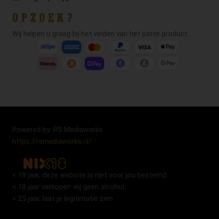
OPZOEK?
Wij helpen u graag bij het vinden van het juiste product.
Powered by: RS Mediaworks
https://rsmediaworks.nl/
< 18 jaar, deze website is niet voor jou bestemd
< 18 jaar verkopen wij geen alcohol
< 25 jaar, laat je legitimatie zien