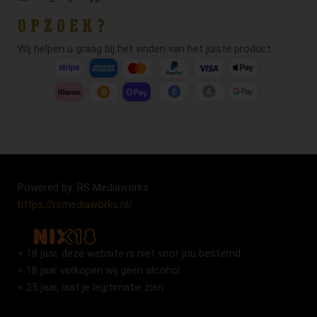
OPZOEK?
Wij helpen u graag bij het vinden van het juiste product.
Powered by: RS Mediaworks
https://rsmediaworks.nl/
< 18 jaar, deze website is niet voor jou bestemd
< 18 jaar verkopen wij geen alcohol
< 25 jaar, laat je legitimatie zien