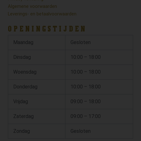
Algemene voorwaarden
Leverings- en betaalvoorwaarden
OPENINGSTIJDEN
Maandag
Gesloten
Dinsdag
10:00 – 18:00
Woensdag
10:00 – 18:00
Donderdag
10:00 – 18:00
Vrijdag
09:00 – 18:00
Zaterdag
09:00 – 17:00
Zondag
Gesloten