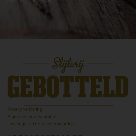
selectie om te proeven.
Privacy verklaring
Algemene voorwaarden
Leverings- en betaalvoorwaarden