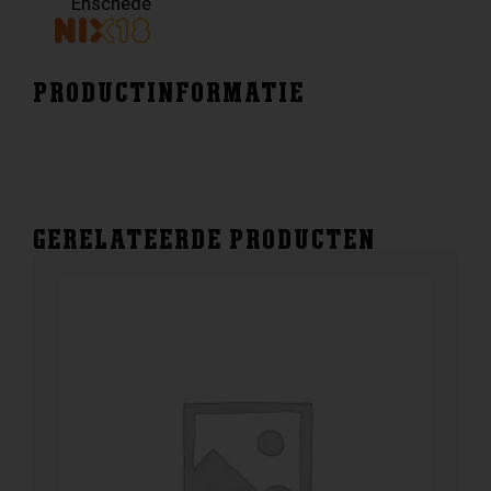
Enschede
PRODUCTINFORMATIE
GERELATEERDE PRODUCTEN