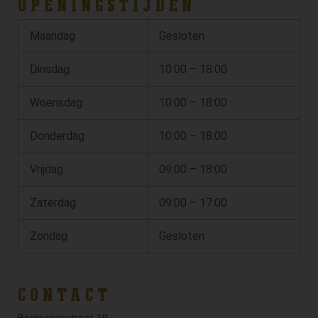
OPENINGSTIJDEN
Maandag
Gesloten
Dinsdag
10:00 – 18:00
Woensdag
10:00 – 18:00
Donderdag
10:00 – 18:00
Vrijdag
09:00 – 18:00
Zaterdag
09:00 – 17:00
Zondag
Gesloten
CONTACT
Beckumerstraat 19