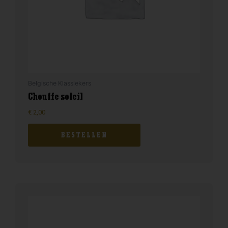
Belgische Klassiekers
Chouffe soleil
€
2,00
BESTELLEN