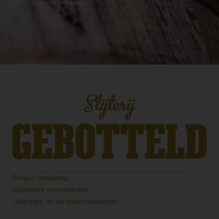
selectie om te proeven.
Privacy verklaring
Algemene voorwaarden
Leverings- en betaalvoorwaarden