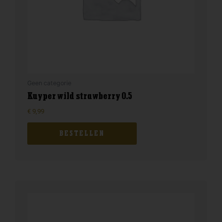
Geen categorie
Kuyper wild strawberry 0.5
€
9,99
BESTELLEN