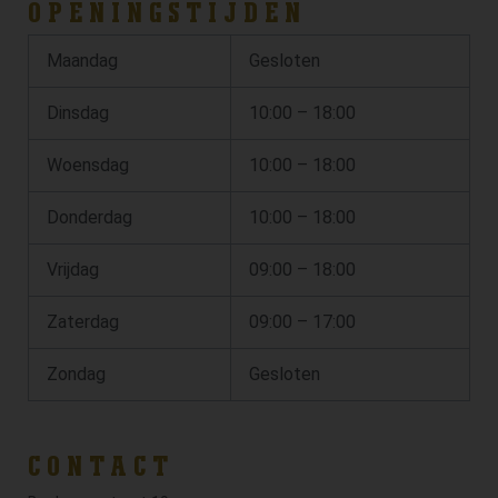
OPENINGSTIJDEN
Maandag
Gesloten
Dinsdag
10:00 – 18:00
Woensdag
10:00 – 18:00
Donderdag
10:00 – 18:00
Vrijdag
09:00 – 18:00
Zaterdag
09:00 – 17:00
Zondag
Gesloten
CONTACT