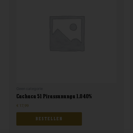
Geen categorie
Cachaca 51 Pirassununga 1.0 40%
€
17,99
BESTELLEN