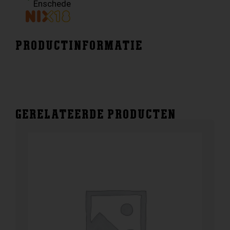
Enschede
PRODUCTINFORMATIE
GERELATEERDE PRODUCTEN