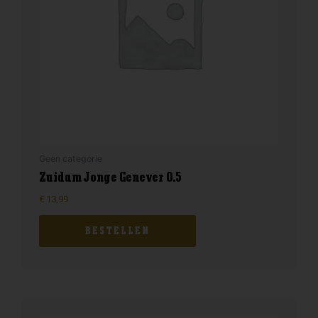
Geen categorie
Zuidam Jonge Genever 0.5
€
13,99
BESTELLEN