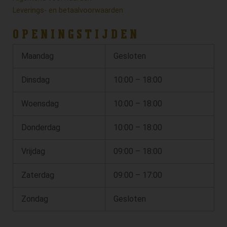
Leverings- en betaalvoorwaarden
OPENINGSTIJDEN
Maandag
Gesloten
Dinsdag
10:00 – 18:00
Woensdag
10:00 – 18:00
Donderdag
10:00 – 18:00
Vrijdag
09:00 – 18:00
Zaterdag
09:00 – 17:00
Zondag
Gesloten