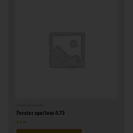
Geen categorie
Forster spatlese 0.75
€
4,99