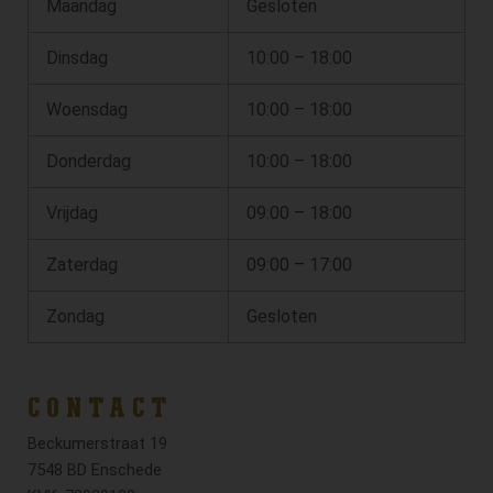
Maandag
Gesloten
Dinsdag
10:00 – 18:00
Woensdag
10:00 – 18:00
Donderdag
10:00 – 18:00
Vrijdag
09:00 – 18:00
Zaterdag
09:00 – 17:00
Zondag
Gesloten
CONTACT
Beckumerstraat 19
7548 BD Enschede