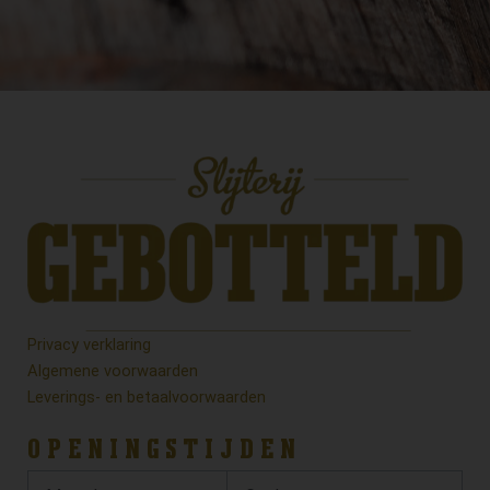
Privacy verklaring
Algemene voorwaarden
Leverings- en betaalvoorwaarden
OPENINGSTIJDEN