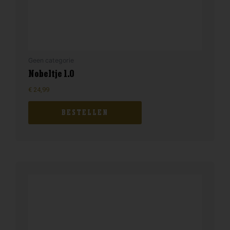
Geen categorie
Nobeltje 1.0
€
24,99
BESTELLEN