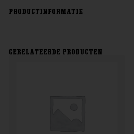
PRODUCTINFORMATIE
GERELATEERDE PRODUCTEN