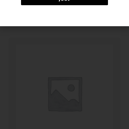
BESTELLEN