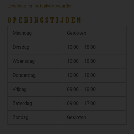
Leverings- en betaalvoorwaarden
OPENINGSTIJDEN
Maandag
Gesloten
Dinsdag
10:00 – 18:00
Woensdag
10:00 – 18:00
Donderdag
10:00 – 18:00
Vrijdag
09:00 – 18:00
Zaterdag
09:00 – 17:00
Zondag
Gesloten