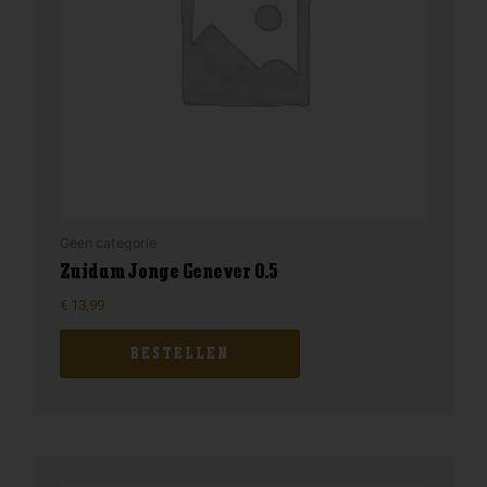
Geen categorie
Zuidam Jonge Genever 0.5
€
13,99
BESTELLEN