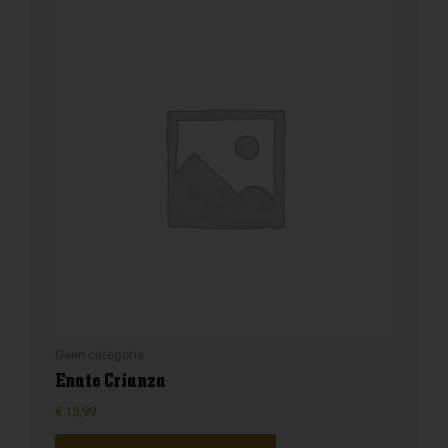
Geen categorie
Enate Crianza
€
13,99