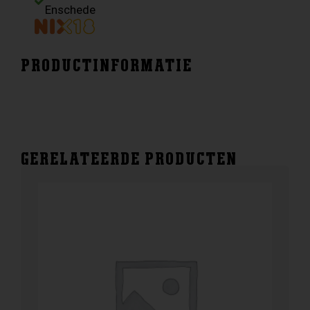
Enschede
PRODUCTINFORMATIE
GERELATEERDE PRODUCTEN