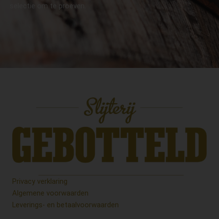
selectie om te proeven.
Privacy verklaring
Algemene voorwaarden
Leverings- en betaalvoorwaarden