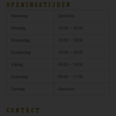
OPENINGSTIJDEN
Maandag
Gesloten
Dinsdag
10:00 – 18:00
Woensdag
10:00 – 18:00
Donderdag
10:00 – 18:00
Vrijdag
09:00 – 18:00
Zaterdag
09:00 – 17:00
Zondag
Gesloten
CONTACT