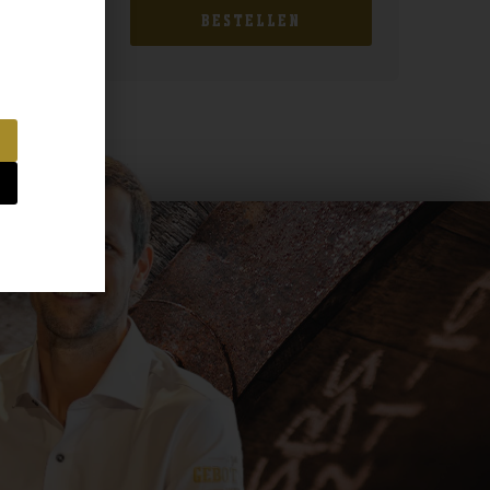
BESTELLEN