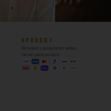
OPZOEK?
Wij helpen u graag bij het vinden
van het juiste product.