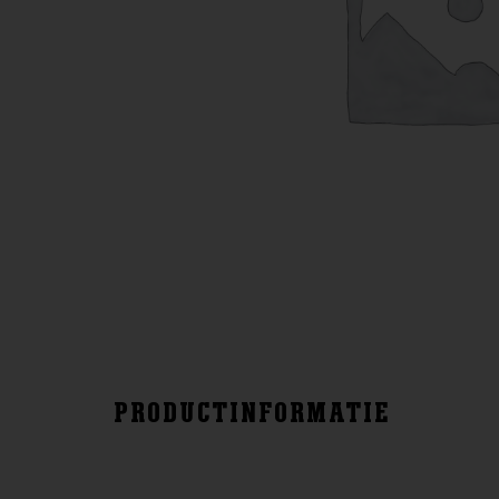
PRODUCTINFORMATIE