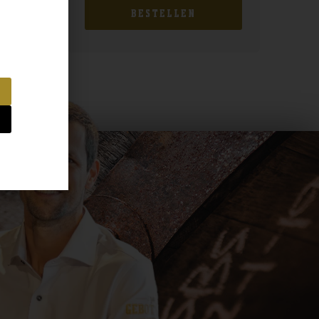
BESTELLEN