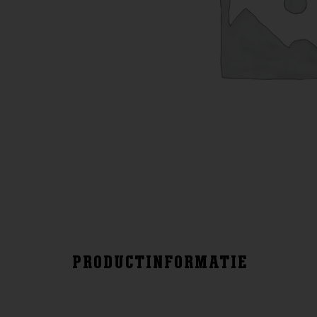
PRODUCTINFORMATIE