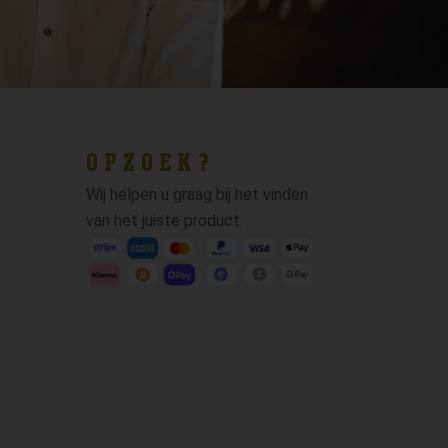
OPZOEK?
Wij helpen u graag bij het vinden
van het juiste product.