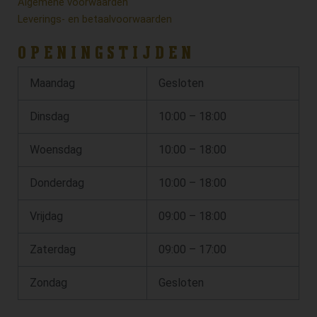
Algemene voorwaarden
Leverings- en betaalvoorwaarden
OPENINGSTIJDEN
Maandag
Gesloten
Dinsdag
10:00 – 18:00
Woensdag
10:00 – 18:00
Donderdag
10:00 – 18:00
Vrijdag
09:00 – 18:00
Zaterdag
09:00 – 17:00
Zondag
Gesloten