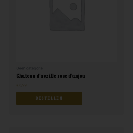
Geen categorie
Chateau d’avrille rose d’anjou
€
6,99
BESTELLEN