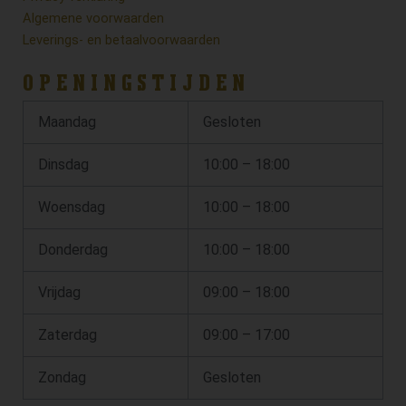
Algemene voorwaarden
Leverings- en betaalvoorwaarden
OPENINGSTIJDEN
Maandag
Gesloten
Dinsdag
10:00 – 18:00
Woensdag
10:00 – 18:00
Donderdag
10:00 – 18:00
Vrijdag
09:00 – 18:00
Zaterdag
09:00 – 17:00
Zondag
Gesloten