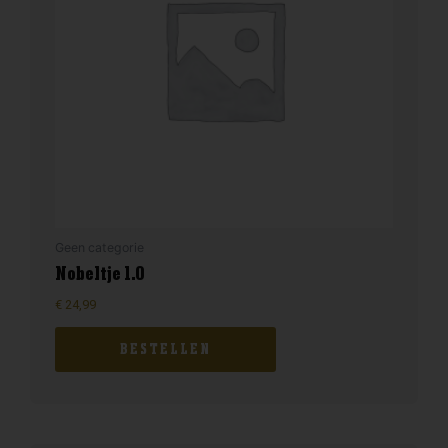
Geen categorie
Nobeltje 1.0
€
24,99
BESTELLEN