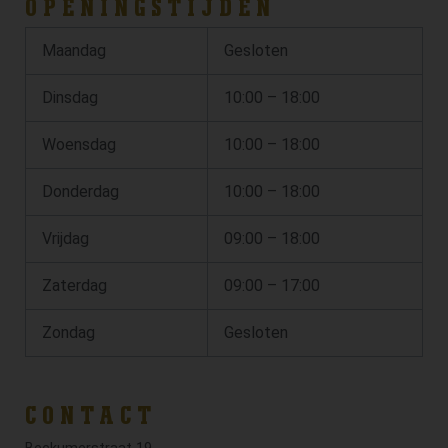
OPENINGSTIJDEN
Maandag
Gesloten
Dinsdag
10:00 – 18:00
Woensdag
10:00 – 18:00
Donderdag
10:00 – 18:00
Vrijdag
09:00 – 18:00
Zaterdag
09:00 – 17:00
Zondag
Gesloten
CONTACT
Beckumerstraat 19