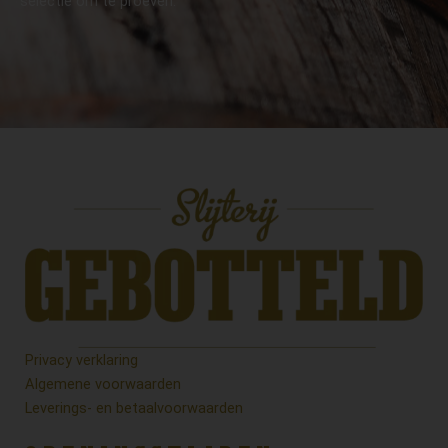
selectie om te proeven.
Privacy verklaring
Algemene voorwaarden
Leverings- en betaalvoorwaarden