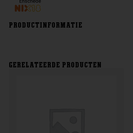
Enschede
PRODUCTINFORMATIE
GERELATEERDE PRODUCTEN