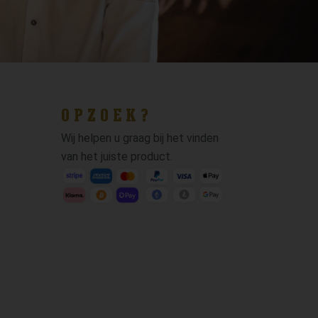
OPZOEK?
Wij helpen u graag bij het vinden
van het juiste product.