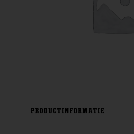
PRODUCTINFORMATIE