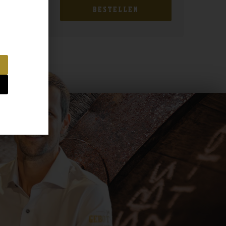
BESTELLEN