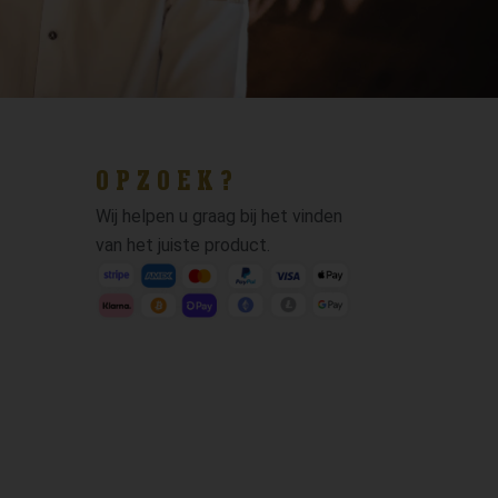
OPZOEK?
Wij helpen u graag bij het vinden
van het juiste product.