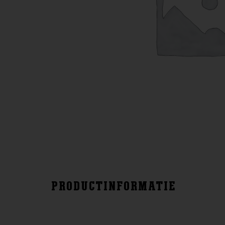
PRODUCTINFORMATIE