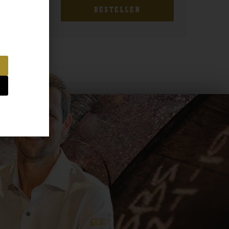
BESTELLEN