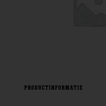
PRODUCTINFORMATIE