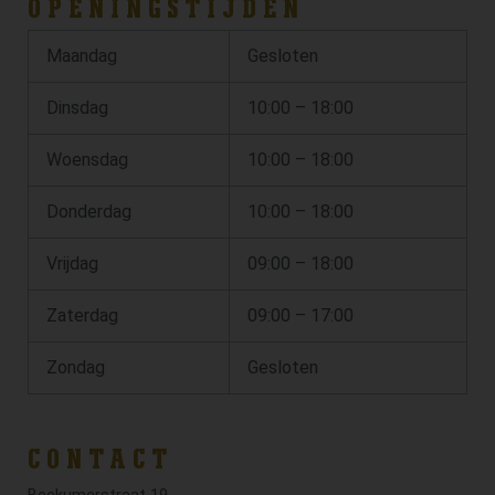
OPENINGSTIJDEN
Maandag
Gesloten
Dinsdag
10:00 – 18:00
Woensdag
10:00 – 18:00
Donderdag
10:00 – 18:00
Vrijdag
09:00 – 18:00
Zaterdag
09:00 – 17:00
Zondag
Gesloten
CONTACT
Beckumerstraat 19