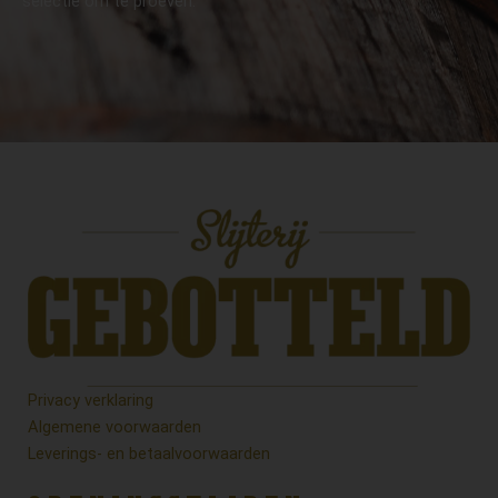
selectie om te proeven.
Privacy verklaring
Algemene voorwaarden
Leverings- en betaalvoorwaarden