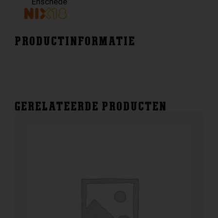
Enschede
PRODUCTINFORMATIE
GERELATEERDE PRODUCTEN