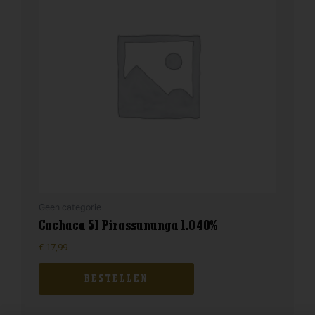
Geen categorie
Cachaca 51 Pirassununga 1.0 40%
€
17,99
BESTELLEN