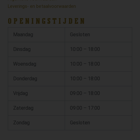
Leverings- en betaalvoorwaarden
OPENINGSTIJDEN
Maandag
Gesloten
Dinsdag
10:00 – 18:00
Woensdag
10:00 – 18:00
Donderdag
10:00 – 18:00
Vrijdag
09:00 – 18:00
Zaterdag
09:00 – 17:00
Zondag
Gesloten