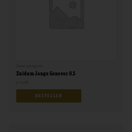
Geen categorie
Zuidam Jonge Genever 0.5
€
13,99
BESTELLEN