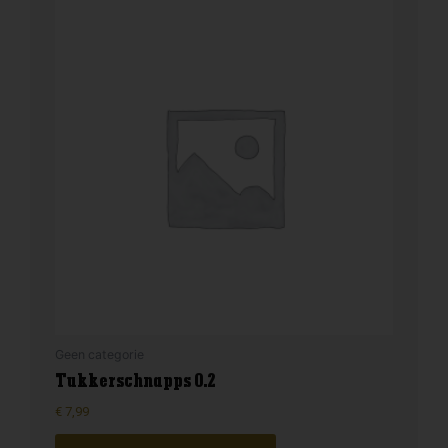
Geen categorie
Tukkerschnapps 0.2
€
7,99