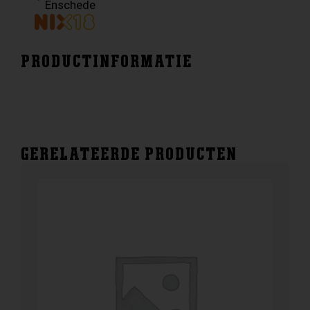
Enschede
PRODUCTINFORMATIE
GERELATEERDE PRODUCTEN