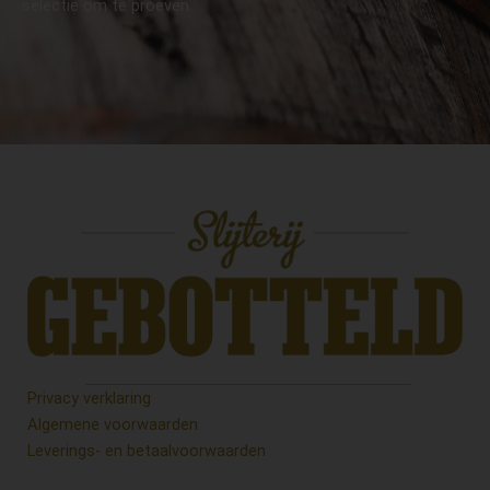
selectie om te proeven.
Privacy verklaring
Algemene voorwaarden
Leverings- en betaalvoorwaarden