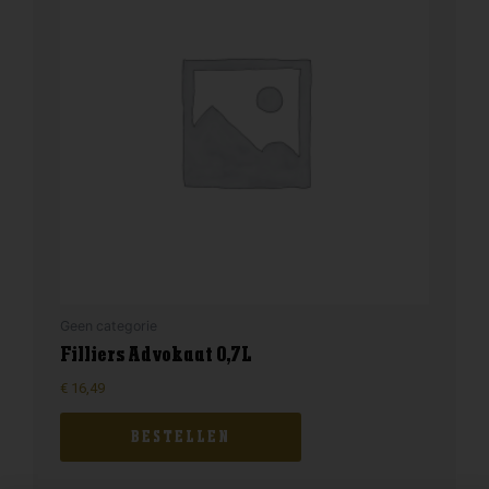
Geen categorie
Filliers Advokaat 0,7L
€
16,49
BESTELLEN