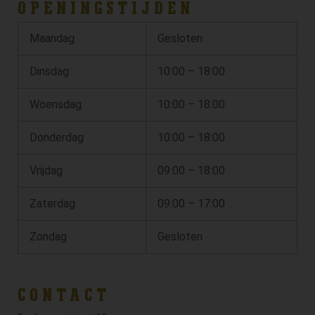
OPENINGSTIJDEN
Maandag
Gesloten
Dinsdag
10:00 – 18:00
Woensdag
10:00 – 18:00
Donderdag
10:00 – 18:00
Vrijdag
09:00 – 18:00
Zaterdag
09:00 – 17:00
Zondag
Gesloten
CONTACT