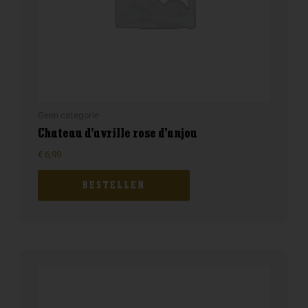
Geen categorie
Chateau d’avrille rose d’anjou
€
6,99
BESTELLEN