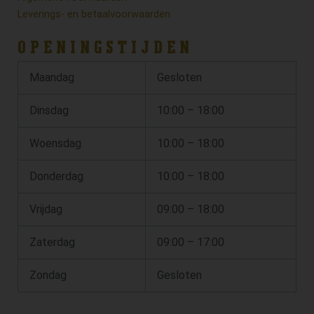
Leverings- en betaalvoorwaarden
OPENINGSTIJDEN
Maandag
Gesloten
Dinsdag
10:00 – 18:00
Woensdag
10:00 – 18:00
Donderdag
10:00 – 18:00
Vrijdag
09:00 – 18:00
Zaterdag
09:00 – 17:00
Zondag
Gesloten