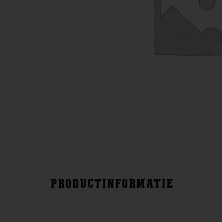
PRODUCTINFORMATIE