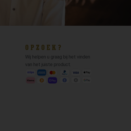
OPZOEK?
Wij helpen u graag bij het vinden
van het juiste product.