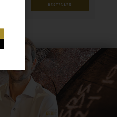
BESTELLEN