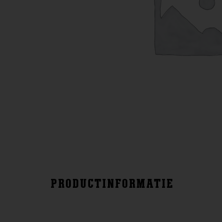
PRODUCTINFORMATIE