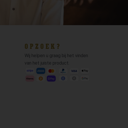
OPZOEK?
Wij helpen u graag bij het vinden
van het juiste product.