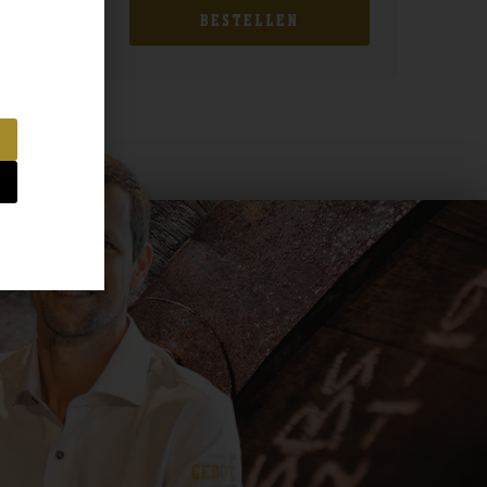
BESTELLEN