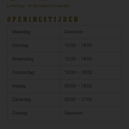
Leverings- en betaalvoorwaarden
OPENINGSTIJDEN
Maandag
Gesloten
Dinsdag
10:00 – 18:00
Woensdag
10:00 – 18:00
Donderdag
10:00 – 18:00
Vrijdag
09:00 – 18:00
Zaterdag
09:00 – 17:00
Zondag
Gesloten