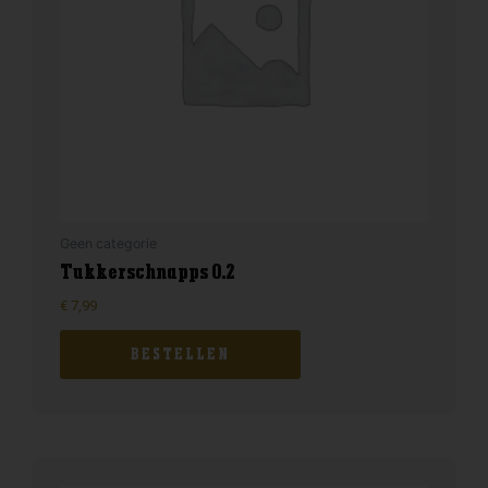
Geen categorie
Tukkerschnapps 0.2
€
7,99
BESTELLEN