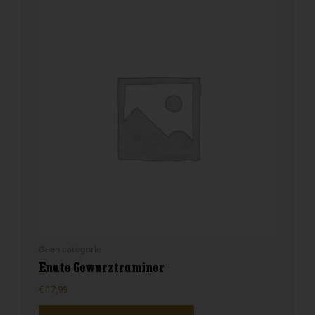
Geen categorie
Enate Gewurztraminer
€
17,99