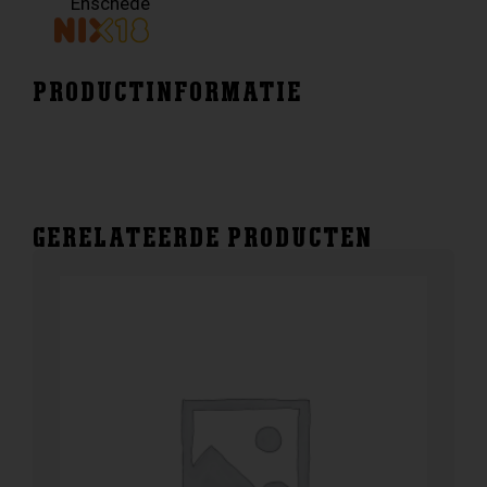
Enschede
PRODUCTINFORMATIE
GERELATEERDE PRODUCTEN