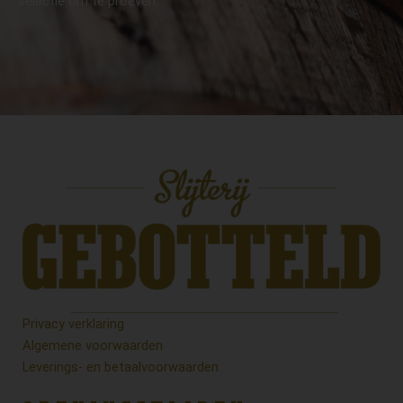
selectie om te proeven.
Privacy verklaring
Algemene voorwaarden
Leverings- en betaalvoorwaarden