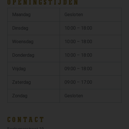
OPENINGSTIJDEN
Maandag
Gesloten
Dinsdag
10:00 – 18:00
Woensdag
10:00 – 18:00
Donderdag
10:00 – 18:00
Vrijdag
09:00 – 18:00
Zaterdag
09:00 – 17:00
Zondag
Gesloten
CONTACT
Beckumerstraat 19