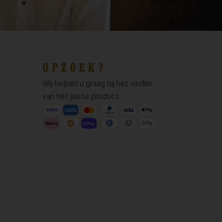
OPZOEK?
Wij helpen u graag bij het vinden
van het juiste product.