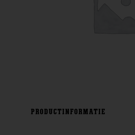
PRODUCTINFORMATIE