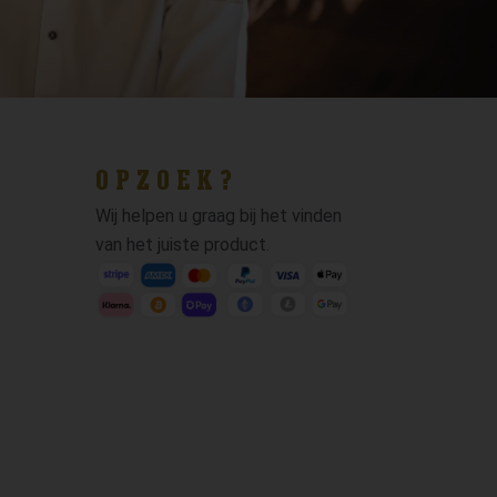
OPZOEK?
Wij helpen u graag bij het vinden
van het juiste product.