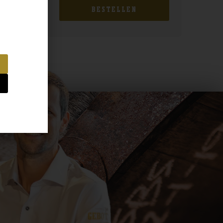
BESTELLEN