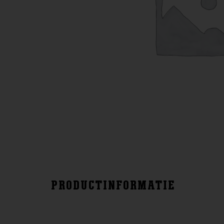
PRODUCTINFORMATIE