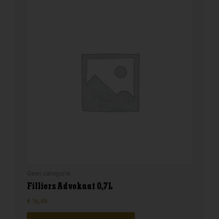
Geen categorie
Filliers Advokaat 0,7L
€
16,49