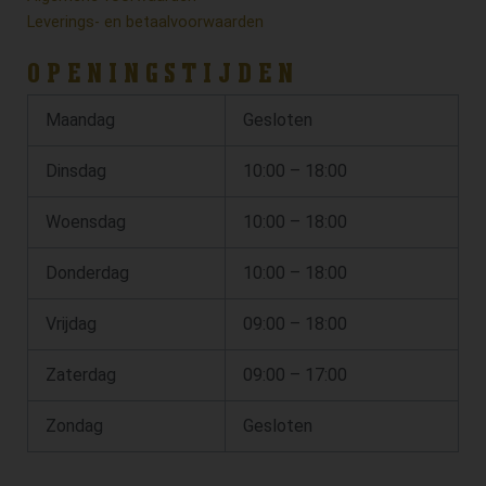
Leverings- en betaalvoorwaarden
OPENINGSTIJDEN
Maandag
Gesloten
Dinsdag
10:00 – 18:00
Woensdag
10:00 – 18:00
Donderdag
10:00 – 18:00
Vrijdag
09:00 – 18:00
Zaterdag
09:00 – 17:00
Zondag
Gesloten