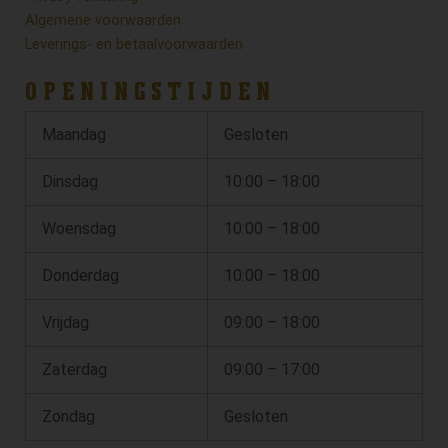
Algemene voorwaarden
Leverings- en betaalvoorwaarden
OPENINGSTIJDEN
Maandag
Gesloten
Dinsdag
10:00 – 18:00
Woensdag
10:00 – 18:00
Donderdag
10:00 – 18:00
Vrijdag
09:00 – 18:00
Zaterdag
09:00 – 17:00
Zondag
Gesloten