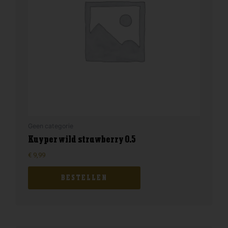
Geen categorie
Kuyper wild strawberry 0.5
€
9,99
BESTELLEN