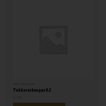
Geen categorie
Tukkerschnapps 0.2
€
7,99