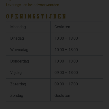
Leverings- en betaalvoorwaarden
OPENINGSTIJDEN
Maandag
Gesloten
Dinsdag
10:00 – 18:00
Woensdag
10:00 – 18:00
Donderdag
10:00 – 18:00
Vrijdag
09:00 – 18:00
Zaterdag
09:00 – 17:00
Zondag
Gesloten