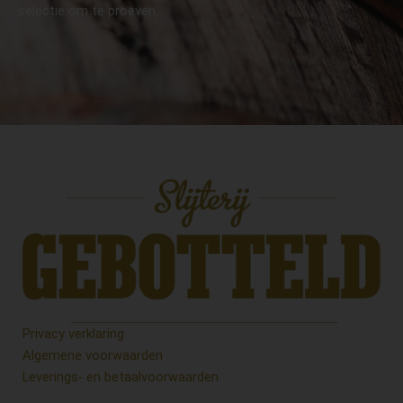
selectie om te proeven.
Privacy verklaring
Algemene voorwaarden
Leverings- en betaalvoorwaarden