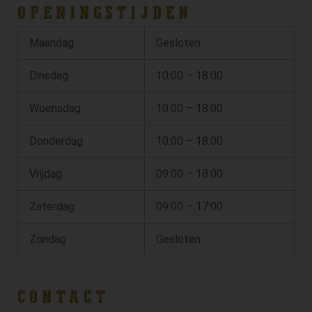
OPENINGSTIJDEN
Maandag
Gesloten
Dinsdag
10:00 – 18:00
Woensdag
10:00 – 18:00
Donderdag
10:00 – 18:00
Vrijdag
09:00 – 18:00
Zaterdag
09:00 – 17:00
Zondag
Gesloten
CONTACT