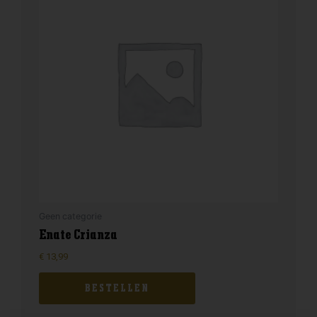
Geen categorie
Enate Crianza
€
13,99
BESTELLEN