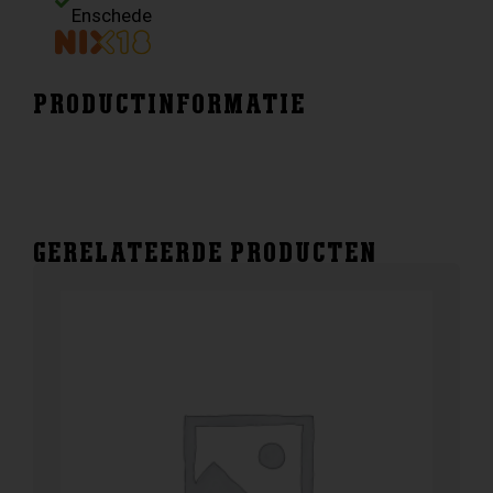
aantal
Enschede
PRODUCTINFORMATIE
GERELATEERDE PRODUCTEN