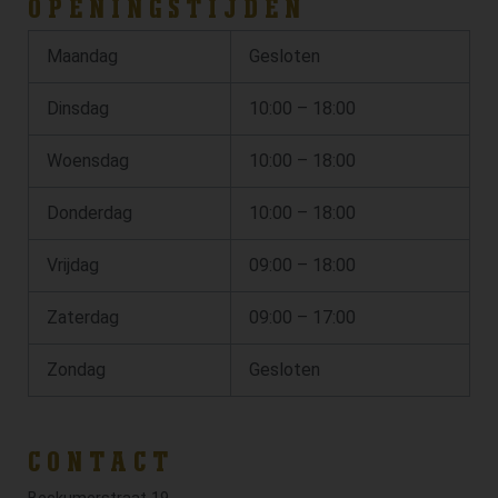
OPENINGSTIJDEN
Maandag
Gesloten
Dinsdag
10:00 – 18:00
Woensdag
10:00 – 18:00
Donderdag
10:00 – 18:00
Vrijdag
09:00 – 18:00
Zaterdag
09:00 – 17:00
Zondag
Gesloten
CONTACT
Beckumerstraat 19