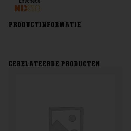
Enschede
PRODUCTINFORMATIE
GERELATEERDE PRODUCTEN