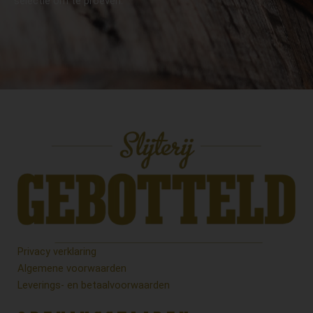
selectie om te proeven.
Privacy verklaring
Algemene voorwaarden
Leverings- en betaalvoorwaarden