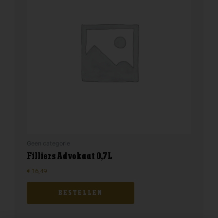
Geen categorie
Filliers Advokaat 0,7L
€
16,49
BESTELLEN