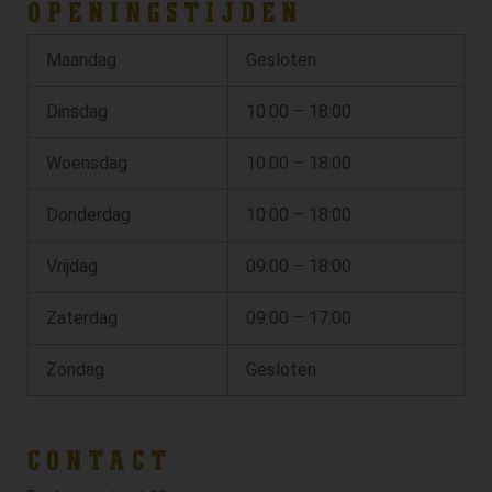
OPENINGSTIJDEN
Maandag
Gesloten
Dinsdag
10:00 – 18:00
Woensdag
10:00 – 18:00
Donderdag
10:00 – 18:00
Vrijdag
09:00 – 18:00
Zaterdag
09:00 – 17:00
Zondag
Gesloten
CONTACT