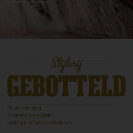
selectie om te proeven.
Privacy verklaring
Algemene voorwaarden
Leverings- en betaalvoorwaarden