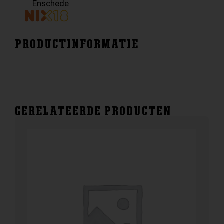
Enschede
PRODUCTINFORMATIE
GERELATEERDE PRODUCTEN