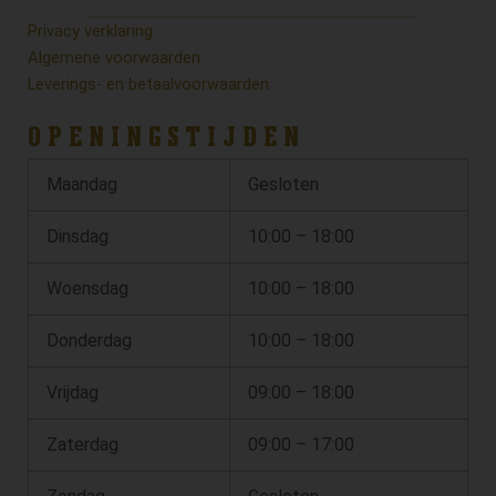
Privacy verklaring
Algemene voorwaarden
Leverings- en betaalvoorwaarden
OPENINGSTIJDEN
Maandag
Gesloten
Dinsdag
10:00 – 18:00
Woensdag
10:00 – 18:00
Donderdag
10:00 – 18:00
Vrijdag
09:00 – 18:00
Zaterdag
09:00 – 17:00