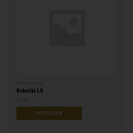
Geen categorie
Nobeltje 1.0
€
24,99
BESTELLEN