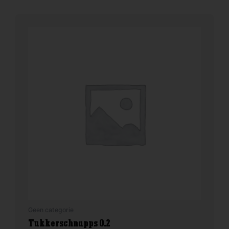
Geen categorie
Tukkerschnapps 0.2