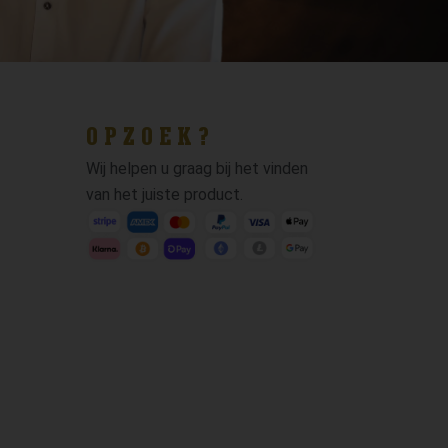
OPZOEK?
Wij helpen u graag bij het vinden
van het juiste product.