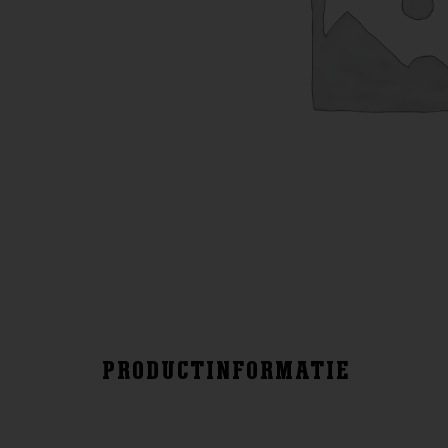
PRODUCTINFORMATIE