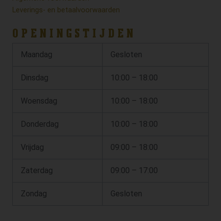
Leverings- en betaalvoorwaarden
OPENINGSTIJDEN
Maandag
Gesloten
Dinsdag
10:00 – 18:00
Woensdag
10:00 – 18:00
Donderdag
10:00 – 18:00
Vrijdag
09:00 – 18:00
Zaterdag
09:00 – 17:00
Zondag
Gesloten