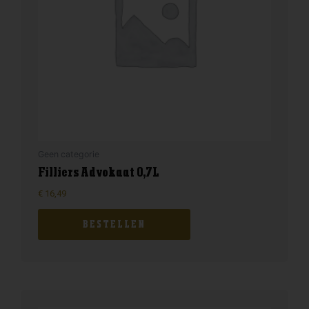
Geen categorie
Filliers Advokaat 0,7L
€
16,49
BESTELLEN