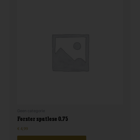
Geen categorie
Forster spatlese 0.75
€
4,99