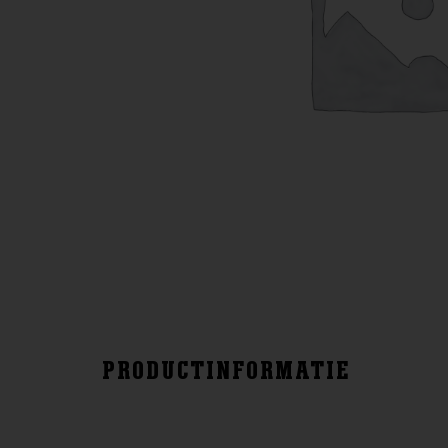
PRODUCTINFORMATIE