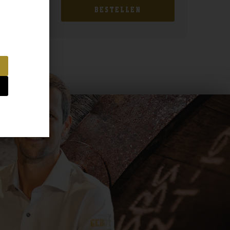
BESTELLEN