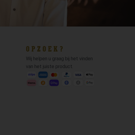
OPZOEK?
Wij helpen u graag bij het vinden
van het juiste product.