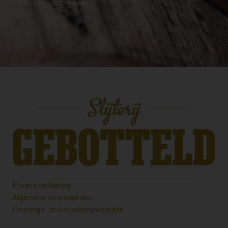
selectie om te proeven.
Privacy verklaring
Algemene voorwaarden
Leverings- en betaalvoorwaarden