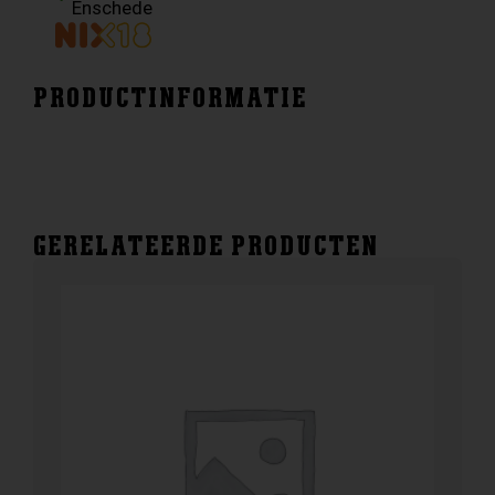
Enschede
PRODUCTINFORMATIE
GERELATEERDE PRODUCTEN