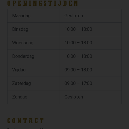
OPENINGSTIJDEN
Maandag
Gesloten
Dinsdag
10:00 – 18:00
Woensdag
10:00 – 18:00
Donderdag
10:00 – 18:00
Vrijdag
09:00 – 18:00
Zaterdag
09:00 – 17:00
Zondag
Gesloten
CONTACT