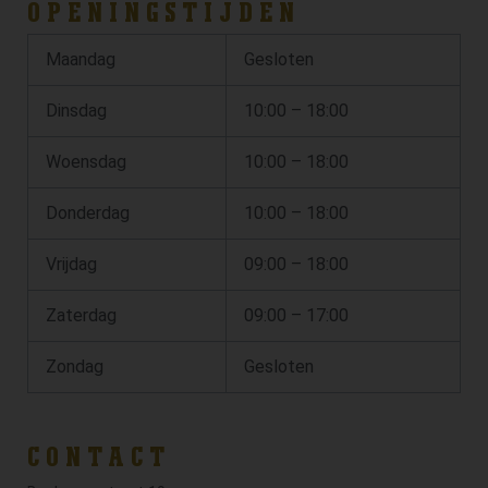
OPENINGSTIJDEN
Maandag
Gesloten
Dinsdag
10:00 – 18:00
Woensdag
10:00 – 18:00
Donderdag
10:00 – 18:00
Vrijdag
09:00 – 18:00
Zaterdag
09:00 – 17:00
Zondag
Gesloten
CONTACT