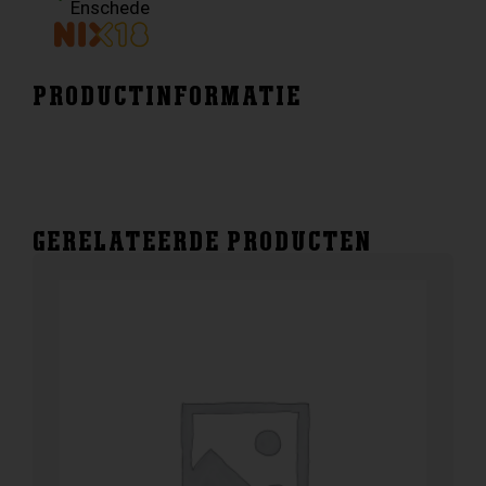
Enschede
PRODUCTINFORMATIE
GERELATEERDE PRODUCTEN