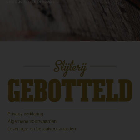
selectie om te proeven.
Privacy verklaring
Algemene voorwaarden
Leverings- en betaalvoorwaarden