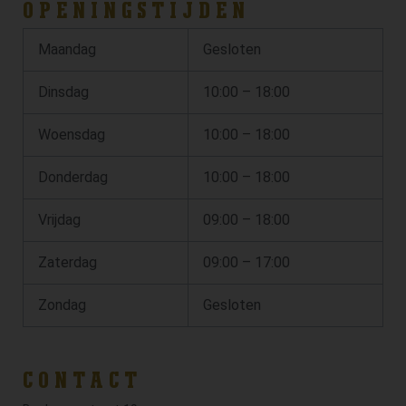
OPENINGSTIJDEN
Maandag
Gesloten
Dinsdag
10:00 – 18:00
Woensdag
10:00 – 18:00
Donderdag
10:00 – 18:00
Vrijdag
09:00 – 18:00
Zaterdag
09:00 – 17:00
Zondag
Gesloten
CONTACT