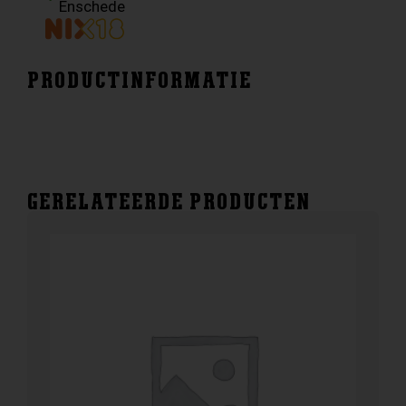
Enschede
PRODUCTINFORMATIE
GERELATEERDE PRODUCTEN