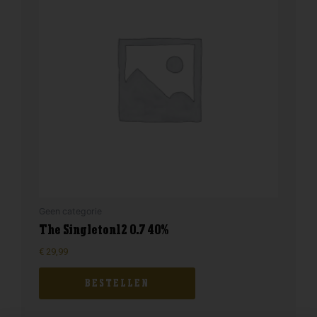
Geen categorie
The Singleton12 0.7 40%
€
29,99
BESTELLEN