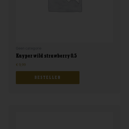
Geen categorie
Kuyper wild strawberry 0.5
€
9,99
BESTELLEN