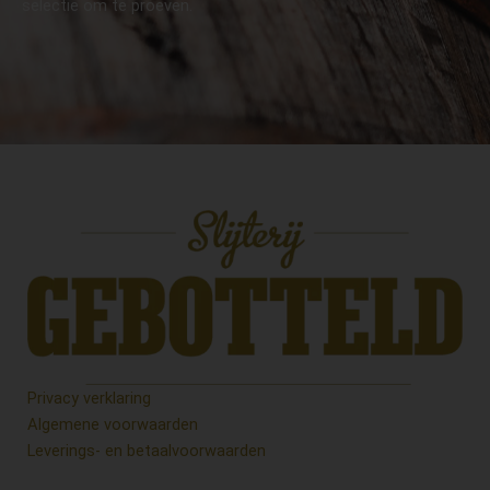
selectie om te proeven.
Privacy verklaring
Algemene voorwaarden
Leverings- en betaalvoorwaarden