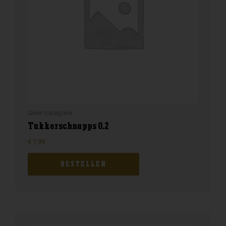
Geen categorie
Tukkerschnapps 0.2
€
7,99
BESTELLEN