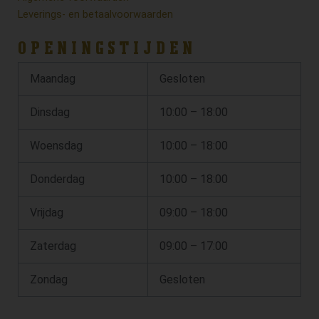
Leverings- en betaalvoorwaarden
OPENINGSTIJDEN
Maandag
Gesloten
Dinsdag
10:00 – 18:00
Woensdag
10:00 – 18:00
Donderdag
10:00 – 18:00
Vrijdag
09:00 – 18:00
Zaterdag
09:00 – 17:00
Zondag
Gesloten